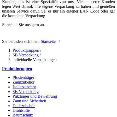
Kunden, das ist eine Spezialität von uns. Viele unserer Kunden
legen Wert darauf, ihre eigene Verpackung zu haben und genießen
unseren Service dafür. Sei es nur ein eigener EAN Code oder gar
die komplette Verpackung.
Sprechen Sie uns gern an.
Sie befinden sich hier:
Startseite
/
Produktgruppen
/
SB Verpackung
/
individuelle Verpackungen
Produktgruppen
Pfostenträger
Zaunzubehör
Isolierzubehör
SB Verpackung
Putzträger und Bewehrung
Zaun und Sicherheit
Dachzubehör
Drahtstifte
Baumschutz